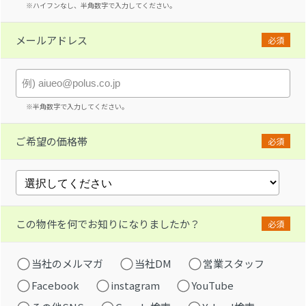
※ハイフンなし、半角数字で入力してください。
メールアドレス
必須
※半角数字で入力してください。
ご希望の価格帯
必須
この物件を何でお知りになりましたか？
必須
当社のメルマガ
当社DM
営業スタッフ
Facebook
instagram
YouTube