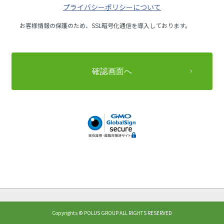
プライバシーポリシーについて
お客様情報の保護のため、SSL暗号化通信を導入しております。
Copyrights © POLUS GROUP ALL RIGHTS RESERVED