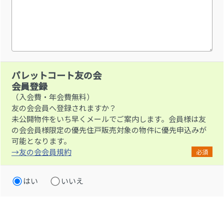
パレットコート友の会
会員登録
（入会費・年会費無料）
友の会会員へ登録されますか？
未公開物件をいち早くメールでご案内します。会員様は友
の会会員様限定の優先住戸販売対象の物件に優先申込みが
可能となります。
→友の会会員規約
必須
はい
いいえ