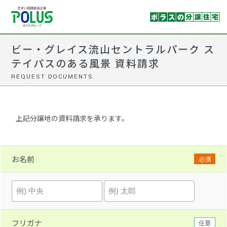
ビー・グレイス流山セントラルパーク ス
テイパスのある風景 資料請求
REQUEST DOCUMENTS
上記分譲地の資料請求を承ります。
お名前
必須
フリガナ
任意