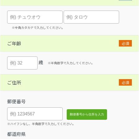
※全角カタカナで入力してください。
ご年齢
必須
歳
※半角数字で入力してください。
ご住所
必須
郵便番号
※ハイフンなし、半角数字で入力してください。
都道府県